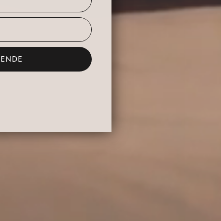
GENDE