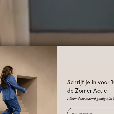
Schrijf je in voor 
de Zomer Actie
Alleen deze maand geldig t/m 